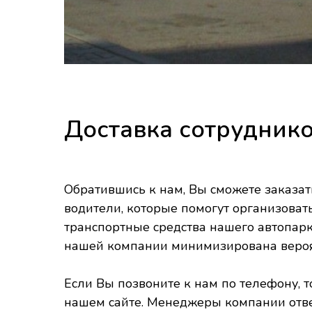
Доставка сотруднико
Обратившись к нам, Вы сможете заказа
водители, которые помогут организоват
транспортные средства нашего автопарк
нашей компании минимизирована вероят
Если Вы позвоните к нам по телефону, 
нашем сайте. Менеджеры компании ответ