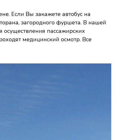
не. Если Вы закажете автобус на
торана, загородного фуршета. В нашей
я осуществления пассажирских
роходят медицинский осмотр. Все