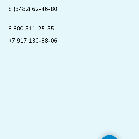
8 (8482) 62-46-80
8 800 511-25-55
+7 917 130-88-06