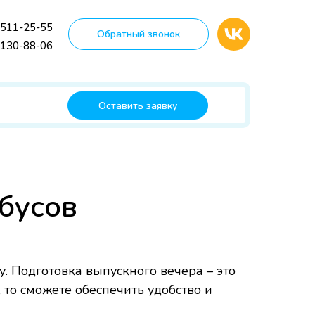
 511-25-55
Обратный звонок
 130-88-06
Оставить заявку
бусов
. Подготовка выпускного вечера – это
 то сможете обеспечить удобство и