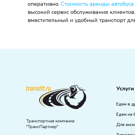
оперативно.
Стоимость аренды автобуса
высокий сервис обслуживания клиентов.
вместительный и удобный транспорт для
Услуги
Едем в д
Едем на 
Транспортная компания
Для экск
"ТрансПартнер"
Туристич