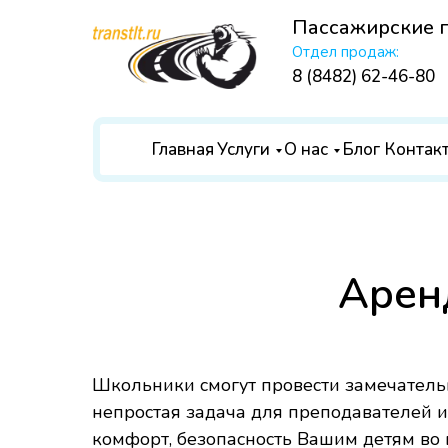
Пассажирские 
Отдел продаж:
8 (8482) 62-46-80
Главная
Услуги
О нас
Блог
Контак
Арен
Школьники смогут провести замечательн
непростая задача для преподавателей и
комфорт, безопасность Вашим детям во 