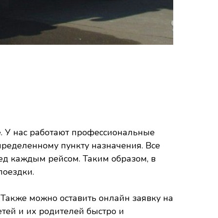
. У нас работают профессиональные
пределенному пункту назначения. Все
ед каждым рейсом. Таким образом, в
поездки.
.
Также можно оставить онлайн заявку на
тей и их родителей быстро и