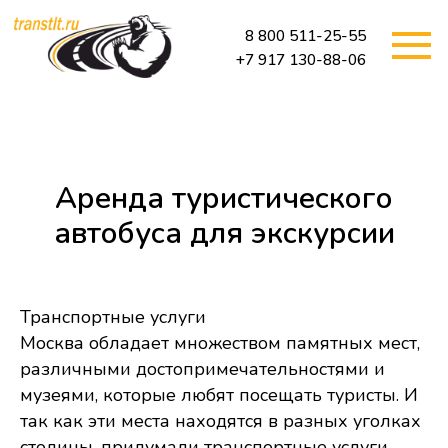
8 800 511-25-55
+7 917 130-88-06
Аренда туристического
автобуса для экскурсии
Транспортные услуги
Москва обладает множеством памятных мест,
различными достопримечательностями и
музеями, которые любят посещать туристы. И
так как эти места находятся в разных уголках
столицы, придумали транспортные услуги -