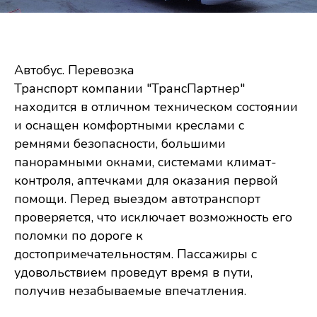
Автобус. Перевозка
Транспорт компании "ТрансПартнер"
находится в отличном техническом состоянии
и оснащен комфортными креслами с
ремнями безопасности, большими
панорамными окнами, системами климат-
контроля, аптечками для оказания первой
помощи. Перед выездом автотранспорт
проверяется, что исключает возможность его
поломки по дороге к
достопримечательностям. Пассажиры с
удовольствием проведут время в пути,
получив незабываемые впечатления.