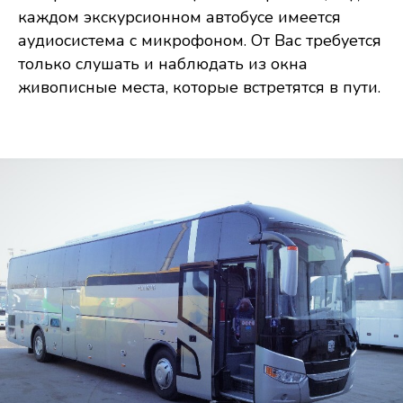
каждом экскурсионном автобусе имеется
аудиосистема с микрофоном. От Вас требуется
только слушать и наблюдать из окна
живописные места, которые встретятся в пути.