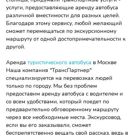
услуги, предоставляющие аренду автобуса
различной вместимости для разных целей.
Благодаря этому сервису, любой желающий
сможет перемещаться по экскурсионному
маршруту от одной достопримечательности к
другой.
Аренда
туристического автобуса
в Москве
Наша компания "ТрансПартнер"
специализируется на перевозках людей
только по городу. Мы без проблем
предоставим аренду автобуса с водителем и
со всем удобствами, который поедет по
предварительно обговоренному маршруту
через все необходимые места. Экскурсовод,
если вы его заказывали, сможет
беспрепятственно вещать свой рассказ, ведь в