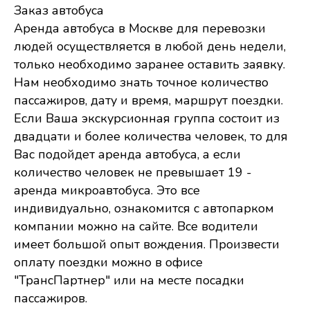
Заказ автобуса
Аренда автобуса в Москве для перевозки
людей осуществляется в любой день недели,
только необходимо заранее оставить заявку.
Нам необходимо знать точное количество
пассажиров, дату и время, маршрут поездки.
Если Ваша экскурсионная группа состоит из
двадцати и более количества человек, то для
Вас подойдет аренда автобуса, а если
количество человек не превышает 19 -
аренда микроавтобуса. Это все
индивидуально, ознакомится с автопарком
компании можно на сайте. Все водители
имеет большой опыт вождения. Произвести
оплату поездки можно в офисе
"ТрансПартнер" или на месте посадки
пассажиров.