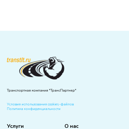
Транспортная компания "ТрансПартнер"
Условия использования cookies-файлов
Политика конфиденциальности
Услуги
О нас