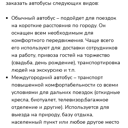
заказать автобусы следующих видов:
Обычный автобус – подойдет для поездок
на короткие расстояния по городу. Он
оснащен всем необходимым для
комфортного передвижения. Чаще всего
его используют для: доставки сотрудников
на работу, привоза гостей на торжество
(свадьба, день рождение), транспортировка
людей на экскурсию и т.п.
Междугородний автобус – транспорт
повышенной комфортабельности со всеми
условиями для дальних поездок (откидные
кресла, биотуалет, телевизор,багажное
отделение и другие). Используется для
выезда на природу, базу отдыха,
населенный пункт или любое другое место