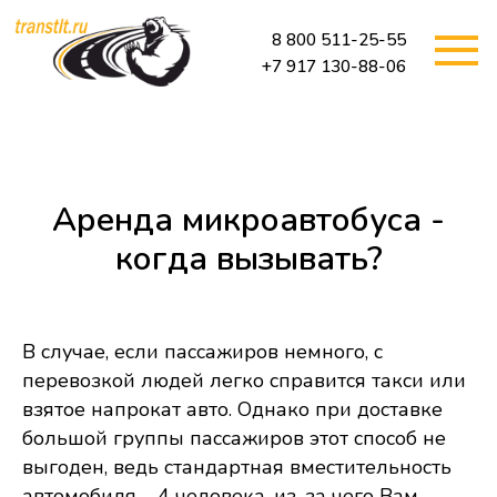
8 800 511-25-55
+7 917 130-88-06
Аренда микроавтобуса -
когда вызывать?
В случае, если пассажиров немного, с
перевозкой людей легко справится такси или
взятое напрокат авто. Однако при доставке
большой группы пассажиров этот способ не
выгоден, ведь стандартная вместительность
автомобиля – 4 человека, из-за чего Вам