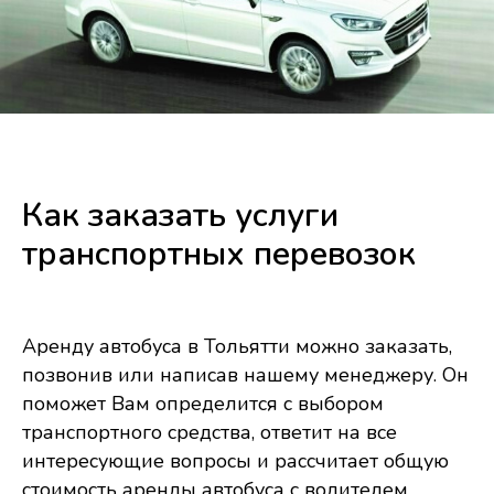
Как заказать услуги
транспортных перевозок
Аренду автобуса в Тольятти можно заказать,
позвонив или написав нашему менеджеру. Он
поможет Вам определится с выбором
транспортного средства, ответит на все
интересующие вопросы и рассчитает общую
стоимость аренды автобуса с водителем.