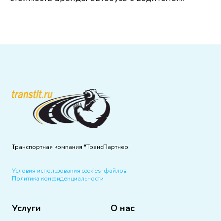
Транспортная компания "ТрансПартнер"
Условия использования cookies-файлов
Политика конфиденциальности
Услуги
О нас