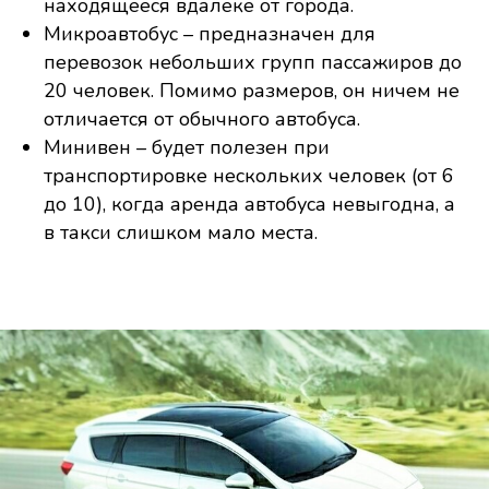
находящееся вдалеке от города.
Микроавтобус – предназначен для
перевозок небольших групп пассажиров до
20 человек. Помимо размеров, он ничем не
отличается от обычного автобуса.
Минивен – будет полезен при
транспортировке нескольких человек (от 6
до 10), когда аренда автобуса невыгодна, а
в такси слишком мало места.