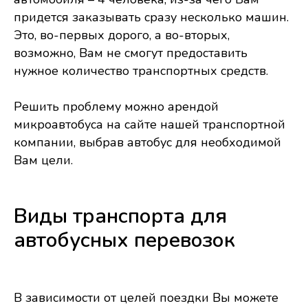
придется заказывать сразу несколько машин.
Это, во-первых дорого, а во-вторых,
возможно, Вам не смогут предоставить
нужное количество транспортных средств.
Решить проблему можно арендой
микроавтобуса на сайте нашей транспортной
компании, выбрав автобус для необходимой
Вам цели.
Виды транспорта для
автобусных перевозок
В зависимости от целей поездки Вы можете