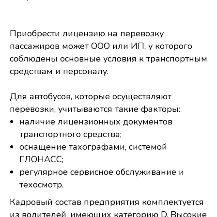
Приобрести лицензию на перевозку
пассажиров может ООО или ИП, у которого
соблюдены основные условия к транспортным
средствам и персоналу.
Для автобусов, которые осуществляют
перевозки, учитываются такие факторы:
наличие лицензионных документов
транспортного средства;
оснащение тахографами, системой
ГЛОНАСС;
регулярное сервисное обслуживание и
техосмотр.
Кадровый состав предприятия комплектуется
из водителей, имеющих категорию D. Высокие