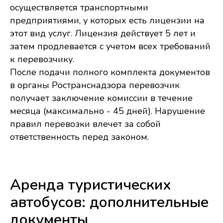
осуществляется транспортными
предприятиями, у которых есть лицензии на
этот вид услуг. Лицензия действует 5 лет и
затем продлевается с учетом всех требований
к перевозчику.
После подачи полного комплекта документов
в органы Ространснадзора перевозчик
получает заключение комиссии в течение
месяца (максимально - 45 дней). Нарушение
правил перевозки влечет за собой
ответственность перед законом.
Аренда туристических
автобусов: дополнительные
документы