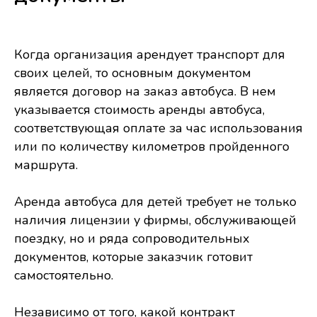
Когда организация арендует транспорт для
своих целей, то основным документом
является договор на заказ автобуса. В нем
указывается стоимость аренды автобуса,
соответствующая оплате за час использования
или по количеству километров пройденного
маршрута.
Аренда автобуса для детей требует не только
наличия лицензии у фирмы, обслуживающей
поездку, но и ряда сопроводительных
документов, которые заказчик готовит
самостоятельно.
Независимо от того, какой контракт