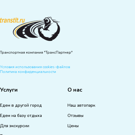
Транспортная компания "ТрансПартнер"
Условия использования cookies-файлов
Политика конфиденциальности
Услуги
О нас
Едем в другой город
Наш автопарк
Едем на базу отдыха
Отзывы
Для экскурсии
Цены