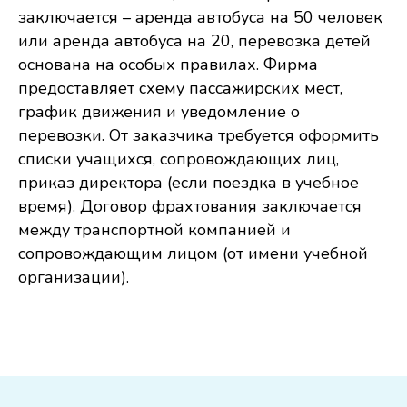
заключается – аренда автобуса на 50 человек
или аренда автобуса на 20, перевозка детей
основана на особых правилах. Фирма
предоставляет схему пассажирских мест,
график движения и уведомление о
перевозки. От заказчика требуется оформить
списки учащихся, сопровождающих лиц,
приказ директора (если поездка в учебное
время). Договор фрахтования заключается
между транспортной компанией и
сопровождающим лицом (от имени учебной
организации).