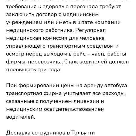
требования к здоровью персонала требуют
заключить договор с медицинским
учреждением или иметь в штате компании
медицинского работника. Регулярная
медицинская комиссия для человека,
управляющего транспортным средством и
осмотр перед выходом в рейс, - часть работы
фирмы-перевозчика. Стаж водителей должен
превышать три года.
При формировании цены на аренду автобуса
транспортная фирма учитывает все расходы,
связанные с получением лицензии и
медицинским освидетельствованием
водителей.
Доставка сотрудников в Тольятти