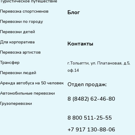
Туристическое путешествие
Перевозка спортсменов
Блог
Перевозки по городу
Перевозки детей
Для корпоратива
Контакты
Перевозка артистов
Трансфер
г.Тольятти, ул. Платановая, д.5,
оф.14
Перевозки людей
Аренда автобуса на 50 человек
Отдел продаж:
Автомобильные перевозки
8 (8482) 62-46-80
Грузоперевозки
8 800 511-25-55
+7 917 130-88-06