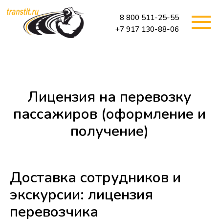
8 800 511-25-55
+7 917 130-88-06
Лицензия на перевозку
пассажиров (оформление и
получение)
Доставка сотрудников и
экскурсии: лицензия
перевозчика