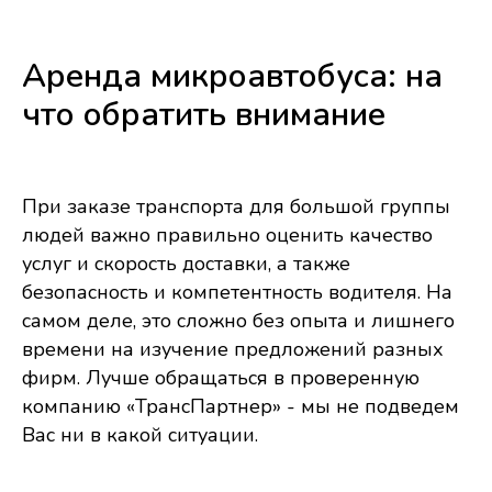
Аренда микроавтобуса: на
что обратить внимание
При заказе транспорта для большой группы
людей важно правильно оценить качество
услуг и скорость доставки, а также
безопасность и компетентность водителя. На
самом деле, это сложно без опыта и лишнего
времени на изучение предложений разных
фирм. Лучше обращаться в проверенную
компанию «ТрансПартнер» - мы не подведем
Вас ни в какой ситуации.