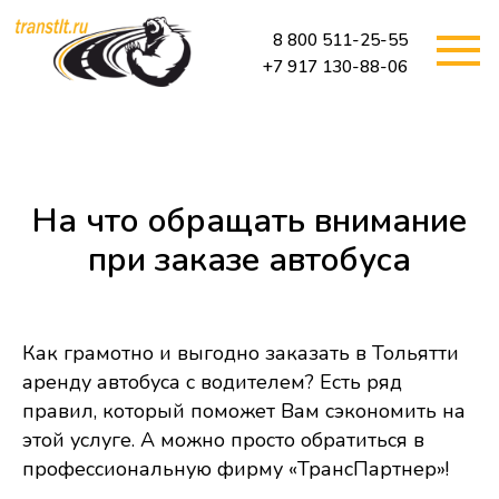
8 800 511-25-55
+7 917 130-88-06
На что обращать внимание
при заказе автобуса
Как грамотно и выгодно заказать в Тольятти
аренду автобуса с водителем? Есть ряд
правил, который поможет Вам сэкономить на
этой услуге. А можно просто обратиться в
профессиональную фирму «ТрансПартнер»!