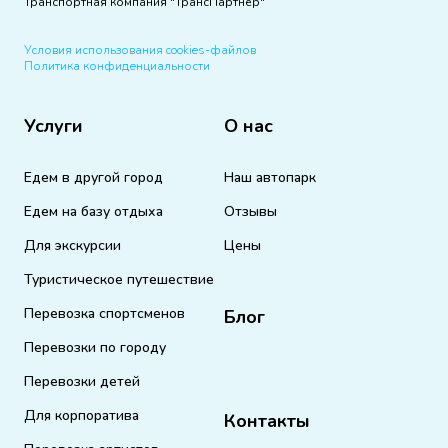
Транспортная компания "ТрансПартнер"
Условия использования cookies-файлов
Политика конфиденциальности
Услуги
О нас
Едем в другой город
Наш автопарк
Едем на базу отдыха
Отзывы
Для экскурсии
Цены
Туристическое путешествие
Перевозка спортсменов
Блог
Перевозки по городу
Перевозки детей
Для корпоратива
Контакты