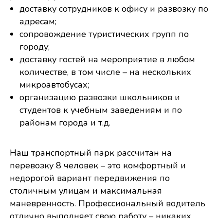
доставку сотрудников к офису и развозку по
адресам;
сопровождение туристических групп по
городу;
доставку гостей на мероприятие в любом
количестве, в том числе – на нескольких
микроавтобусах;
организацию развозки школьников и
студентов к учебным заведениям и по
районам города и т.д.
Наш транспортный парк рассчитан на
перевозку 8 человек – это комфортный и
недорогой вариант передвижения по
столичным улицам и максимальная
маневренность. Профессиональный водитель
отлично выполняет свою работу – никаких