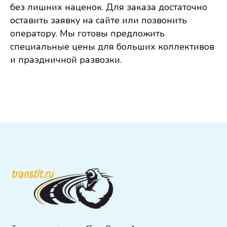
без лишних наценок. Для заказа достаточно
оставить заявку на сайте или позвонить
оператору. Мы готовы предложить
специальные цены для больших коллективов
и праздничной развозки.