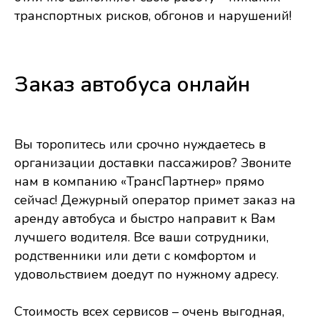
транспортных рисков, обгонов и нарушений!
Заказ автобуса онлайн
Вы торопитесь или срочно нуждаетесь в
организации доставки пассажиров? Звоните
нам в компанию «ТрансПартнер» прямо
сейчас! Дежурный оператор примет заказ на
аренду автобуса и быстро направит к Вам
лучшего водителя. Все ваши сотрудники,
родственники или дети с комфортом и
удовольствием доедут по нужному адресу.
Стоимость всех сервисов – очень выгодная,