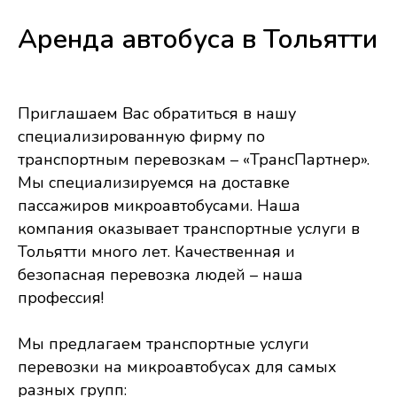
Аренда автобуса в Тольятти
Приглашаем Вас обратиться в нашу
специализированную фирму по
транспортным перевозкам – «ТрансПартнер».
Мы специализируемся на доставке
пассажиров микроавтобусами. Наша
компания оказывает транспортные услуги в
Тольятти много лет. Качественная и
безопасная перевозка людей – наша
профессия!
Мы предлагаем транспортные услуги
перевозки на микроавтобусах для самых
разных групп: