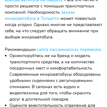
просто решается с помощью транспортных
компаний. Необходимость
заказа
микроавтобуса в Тольятти
может появиться
когда угодно. Однако многие не представляют
себе, на что следует обращать внимание при
выборе микроавтобуса.
Рекомендации
сайта пассажирских перевозок
Ориентируйтесь не на бренд и модель
транспортного средства, а на количество
посадочных мест и комфортабельность.
Современные микроавтобусы оборудованы
удобными сидениями с регулируемыми
спинками. В салонах есть аудио и
видеотехника для того, чтобы скрасить
досуг в длительной поездке.
Оцените вместительность отделения для