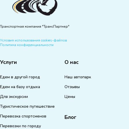
Транспортная компания "ТрансПартнер"
Условия использования cookies-файлов
Политика конфиденциальности
Услуги
О нас
Едем в другой город
Наш автопарк
Едем на базу отдыха
Отзывы
Для экскурсии
Цены
Туристическое путешествие
Перевозка спортсменов
Блог
Перевозки по городу