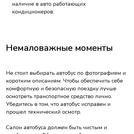
наличие в авто работающих
кондиционеров.
Немаловажные моменты
Не стоит выбирать автобус по фотографиям и
коротким описаниям. Чтобы обеспечить себе
комфортную и безопасную поездку лучше
осмотреть транспортное средство лично.
Убедитесь в том, что автобус исправен и
прошел технический осмотр.
Салон автобуса должен быть чистым и