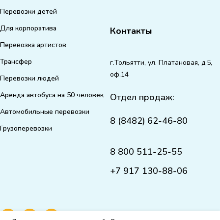
Перевозки детей
Для корпоратива
Контакты
Перевозка артистов
Трансфер
г.Тольятти, ул. Платановая, д.5,
оф.14
Перевозки людей
Аренда автобуса на 50 человек
Отдел продаж:
Автомобильные перевозки
8 (8482) 62-46-80
Грузоперевозки
8 800 511-25-55
+7 917 130-88-06