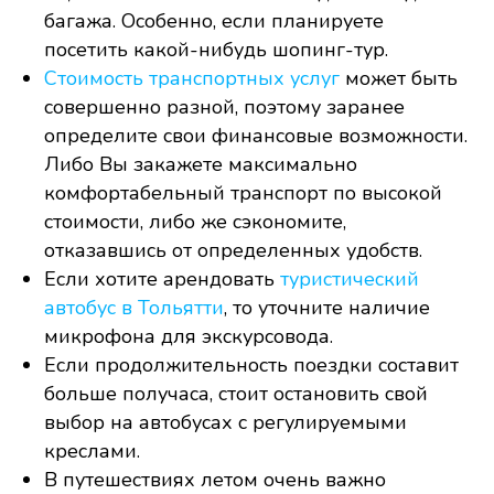
багажа. Особенно, если планируете
посетить какой-нибудь шопинг-тур.
Стоимость транспортных услуг
может быть
совершенно разной, поэтому заранее
определите свои финансовые возможности.
Либо Вы закажете максимально
комфортабельный транспорт по высокой
стоимости, либо же сэкономите,
отказавшись от определенных удобств.
Если хотите арендовать
туристический
автобус в Тольятти
, то уточните наличие
микрофона для экскурсовода.
Если продолжительность поездки составит
больше получаса, стоит остановить свой
выбор на автобусах с регулируемыми
креслами.
В путешествиях летом очень важно