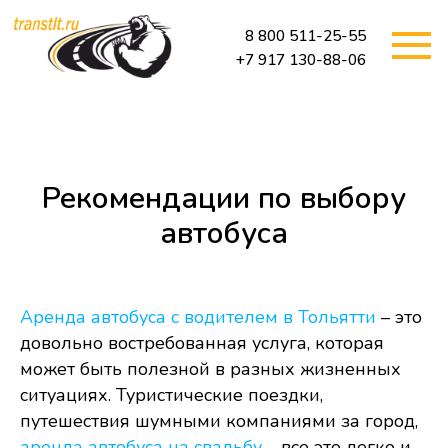
8 800 511-25-55
+7 917 130-88-06
Рекомендации по выбору
автобуса
Аренда автобуса с водителем в Тольятти
– это
довольно востребованная услуга, которая
может быть полезной в разных жизненных
ситуациях. Туристические поездки,
путешествия шумными компаниями за город,
аренда автобуса на свадьбу
– все это легко и