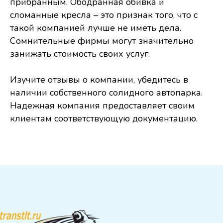
прибранным. Ободранная обивка и
сломанные кресла – это признак того, что с
такой компанией лучше не иметь дела.
Сомнительные фирмы могут значительно
занижать стоимость своих услуг.
Изучите отзывы о компании, убедитесь в
наличии собственного солидного автопарка.
Надежная компания предоставляет своим
клиентам соответствующую документацию.